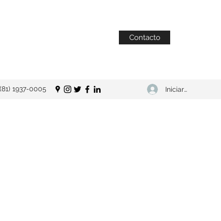
Contacto
(81) 1937-0005
Iniciar sesión