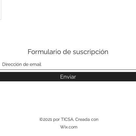
Formulario de suscripción
Enviar
©2021 por TICSA. Creada con
Wix.com