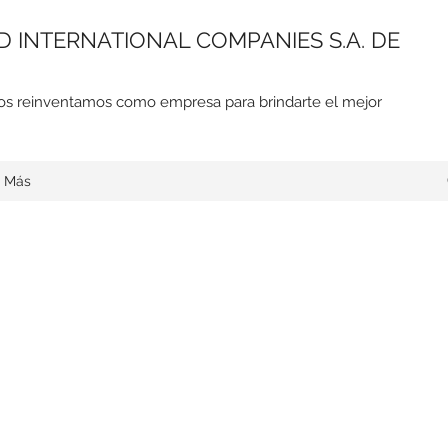
 INTERNATIONAL COMPANIES S.A. DE
nos reinventamos como empresa para brindarte el mejor
Más