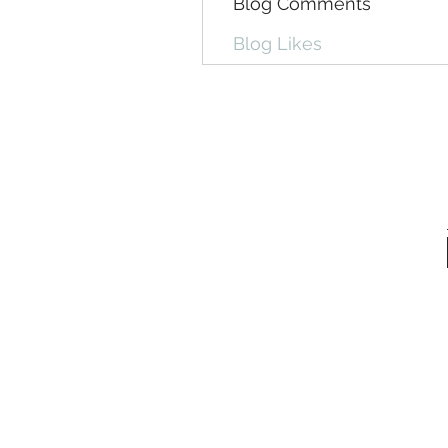
Blog Comments
Blog Likes