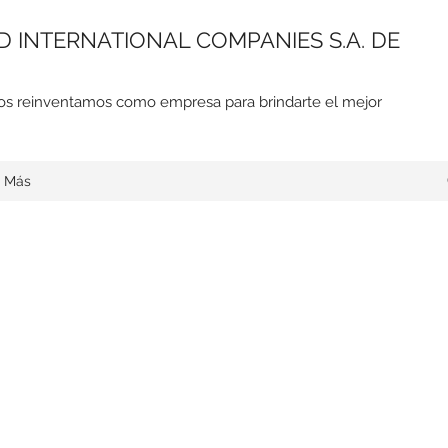
 INTERNATIONAL COMPANIES S.A. DE
nos reinventamos como empresa para brindarte el mejor
Más