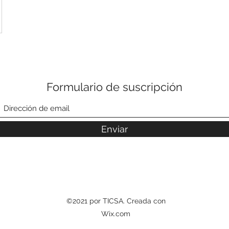
Formulario de suscripción
Enviar
©2021 por TICSA. Creada con
Wix.com