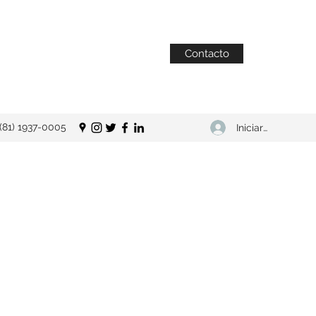
Contacto
(81) 1937-0005
Iniciar sesión