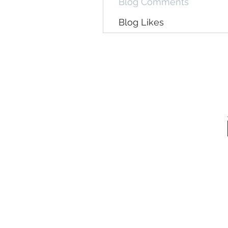
Blog Comments
Blog Likes