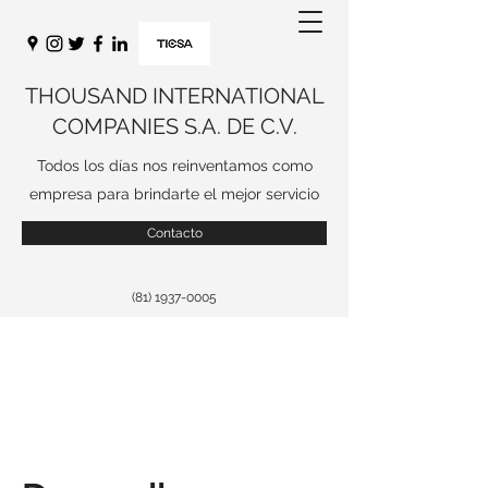
THOUSAND INTERNATIONAL
COMPANIES S.A. DE C.V.
Todos los días nos reinventamos como
empresa para brindarte el mejor servicio
Contacto
(81) 1937-0005